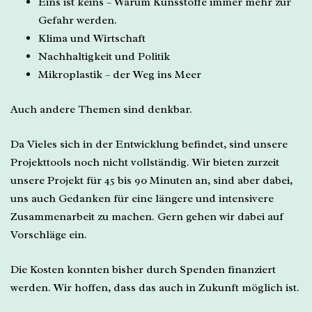
Eins ist keins – Warum Kunsstoffe immer mehr zur
Gefahr werden.
Klima und Wirtschaft
Nachhaltigkeit und Politik
Mikroplastik – der Weg ins Meer
Auch andere Themen sind denkbar.
Da Vieles sich in der Entwicklung befindet, sind unsere
Projekttools noch nicht vollständig. Wir bieten zurzeit
unsere Projekt für 45 bis 90 Minuten an, sind aber dabei,
uns auch Gedanken für eine längere und intensivere
Zusammenarbeit zu machen. Gern gehen wir dabei auf
Vorschläge ein.
Die Kosten konnten bisher durch Spenden finanziert
werden. Wir hoffen, dass das auch in Zukunft möglich ist.