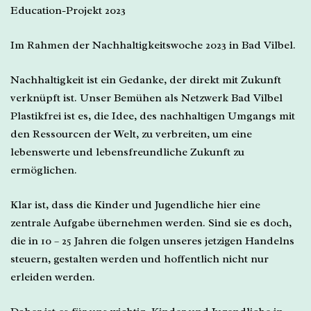
Education-Projekt 2023
Im Rahmen der Nachhaltigkeitswoche 2023 in Bad Vilbel.
Nachhaltigkeit ist ein Gedanke, der direkt mit Zukunft
verknüpft ist. Unser Bemühen als Netzwerk Bad Vilbel
Plastikfrei ist es, die Idee, des nachhaltigen Umgangs mit
den Ressourcen der Welt, zu verbreiten, um eine
lebenswerte und lebensfreundliche Zukunft zu
ermöglichen.
Klar ist, dass die Kinder und Jugendliche hier eine
zentrale Aufgabe übernehmen werden. Sind sie es doch,
die in 10 – 25 Jahren die folgen unseres jetzigen Handelns
steuern, gestalten werden und hoffentlich nicht nur
erleiden werden.