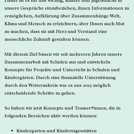
Daher ist es für uns wichtig, Kinder und Jugendliche in
unsere Gespräche einzubeziehen, ihnen Informationen zu
ermöglichen, Aufklärung über Zusammenhänge Welt,
Klima und Mensch zu erleichtern, aber Ihnen auch Mut
zu machen, dass sie mit Herz und Verstand eine
menschliche Zukunft gestalten können.
Mit diesem Ziel bauen wir seit mehreren Jahren unsere
Zusammenarbeit mit Schulen aus und entwickeln
Konzepte für Projekte und Unterricht in Schulen und
Kindergärten. Durch eine finanzielle Unterstützung
durch den Wetteraukreis war es uns 2023 möglich
entscheidende Schritte zu gehen.
So haben wir jetzt Konzepte und Teamer*innen, die in
folgenden Bereichen aktiv werden können:
Kindergarten und Kindertagesstätten