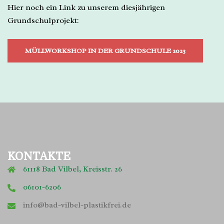
Hier noch ein Link zu unserem diesjährigen
Grundschulprojekt:
MÜLLWORKSHOP IN DER GRUNDSCHULE 2023
KONTAKTE
61118 Bad Vilbel, Kreisstr. 26
06101-6206
info@bad-vilbel-plastikfrei.de