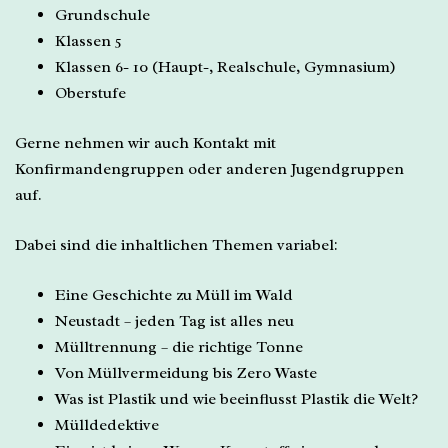
Grundschule
Klassen 5
Klassen 6- 10 (Haupt-, Realschule, Gymnasium)
Oberstufe
Gerne nehmen wir auch Kontakt mit
Konfirmandengruppen oder anderen Jugendgruppen
auf.
Dabei sind die inhaltlichen Themen variabel:
Eine Geschichte zu Müll im Wald
Neustadt – jeden Tag ist alles neu
Mülltrennung – die richtige Tonne
Von Müllvermeidung bis Zero Waste
Was ist Plastik und wie beeinflusst Plastik die Welt?
Mülldedektive