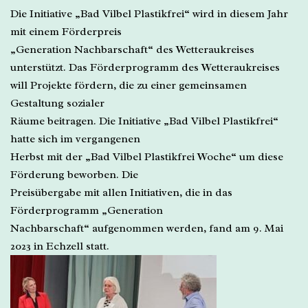
Die Initiative „Bad Vilbel Plastikfrei“ wird in diesem Jahr
mit einem Förderpreis
„Generation Nachbarschaft“ des Wetteraukreises
unterstützt. Das Förderprogramm des Wetteraukreises
will Projekte fördern, die zu einer gemeinsamen
Gestaltung sozialer
Räume beitragen. Die Initiative „Bad Vilbel Plastikfrei“
hatte sich im vergangenen
Herbst mit der „Bad Vilbel Plastikfrei Woche“ um diese
Förderung beworben. Die
Preisübergabe mit allen Initiativen, die in das
Förderprogramm „Generation
Nachbarschaft“ aufgenommen werden, fand am 9. Mai
2023 in Echzell statt.