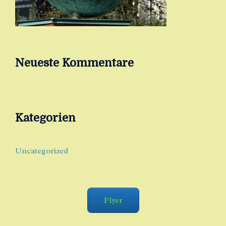
Neueste Kommentare
Kategorien
Uncategorized
Flyer