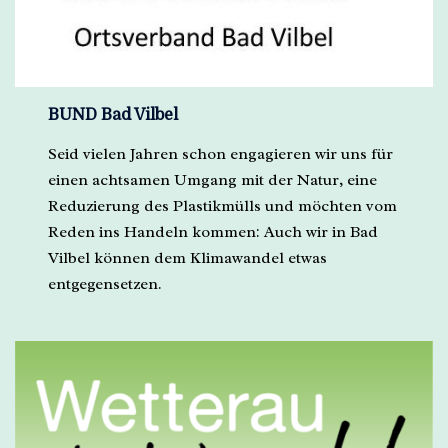
BUND Bad Vilbel
Seid vielen Jahren schon engagieren wir uns für
einen achtsamen Umgang mit der Natur, eine
Reduzierung des Plastikmülls und möchten vom
Reden ins Handeln kommen: Auch wir in Bad
Vilbel können dem Klimawandel etwas
entgegensetzen.