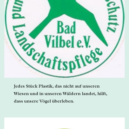
Jedes Stück Plastik, das nicht auf unseren
Wiesen und in unseren Wäldern landet, hilft,
dass unsere Vögel überleben.