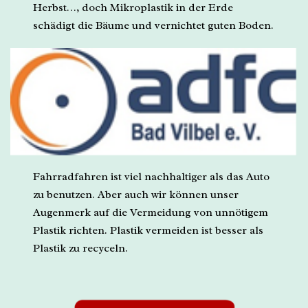
Herbst…, doch Mikroplastik in der Erde
schädigt die Bäume und vernichtet guten Boden.
Fahrradfahren ist viel nachhaltiger als das Auto
zu benutzen. Aber auch wir können unser
Augenmerk auf die Vermeidung von unnötigem
Plastik richten. Plastik vermeiden ist besser als
Plastik zu recyceln.