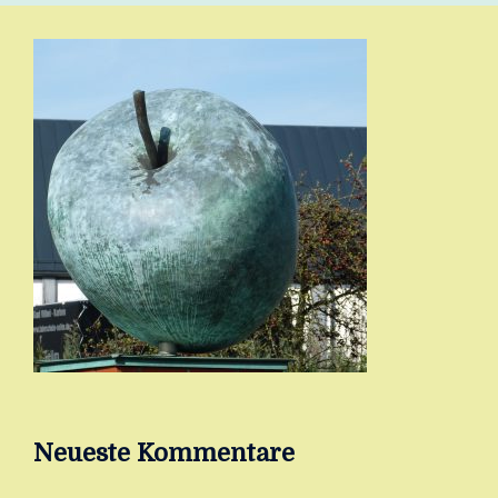
Neueste Kommentare