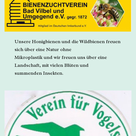
Unsere Honigbienen und die Wildbienen freuen
sich über eine Natur ohne
Mikroplastik und wir freuen uns über eine
Landschaft, mit vielen Blüten und
summenden Insekten.