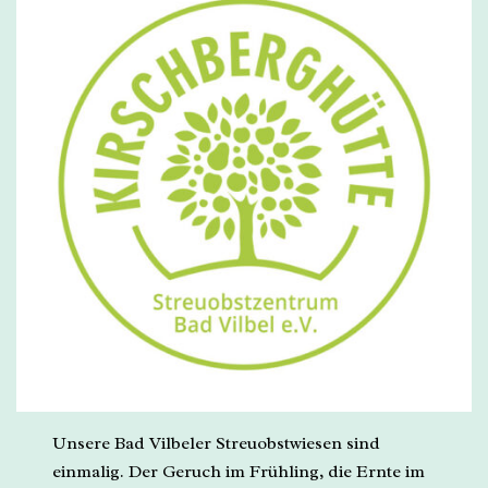
Unsere Bad Vilbeler Streuobstwiesen sind
einmalig. Der Geruch im Frühling, die Ernte im