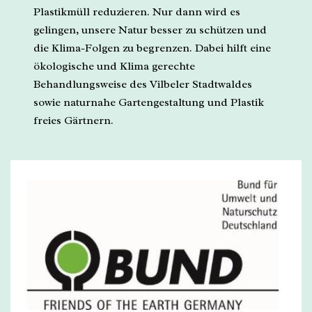
Plastikmüll reduzieren. Nur dann wird es
gelingen, unsere Natur besser zu schützen und
die Klima-Folgen zu begrenzen. Dabei hilft eine
ökologische und Klima gerechte
Behandlungsweise des Vilbeler Stadtwaldes
sowie naturnahe Gartengestaltung und Plastik
freies Gärtnern.