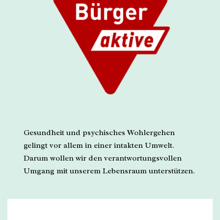
Gesundheit und psychisches Wohlergehen
gelingt vor allem in einer intakten Umwelt.
Darum wollen wir den verantwortungsvollen
Umgang mit unserem Lebensraum unterstützen.