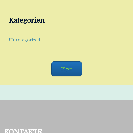
Kategorien
Uncategorized
Flyer
KONTAKTE