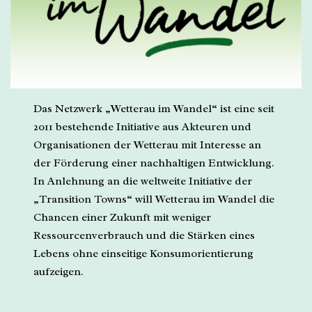
Das Netzwerk „Wetterau im Wandel“ ist eine seit
2011 bestehende Initiative aus Akteuren und
Organisationen der Wetterau mit Interesse an
der Förderung einer nachhaltigen Entwicklung.
In Anlehnung an die weltweite Initiative der
„Transition Towns“ will Wetterau im Wandel die
Chancen einer Zukunft mit weniger
Ressourcenverbrauch und die Stärken eines
Lebens ohne einseitige Konsumorientierung
aufzeigen.