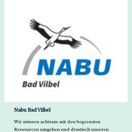
Nabu Bad Vilbel
Wir müssen achtsam mit den begrenzten
Ressourcen umgehen und drastisch unseren