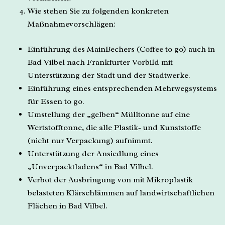
Wie stehen Sie zu folgenden konkreten
Maßnahmevorschlägen:
Einführung des MainBechers (Coffee to go) auch in
Bad Vilbel nach Frankfurter Vorbild mit
Unterstützung der Stadt und der Stadtwerke.
Einführung eines entsprechenden Mehrwegsystems
für Essen to go.
Umstellung der „gelben“ Mülltonne auf eine
Wertstofftonne, die alle Plastik- und Kunststoffe
(nicht nur Verpackung) aufnimmt.
Unterstützung der Ansiedlung eines
„Unverpacktladens“ in Bad Vilbel.
Verbot der Ausbringung von mit Mikroplastik
belasteten Klärschlämmen auf landwirtschaftlichen
Flächen in Bad Vilbel.