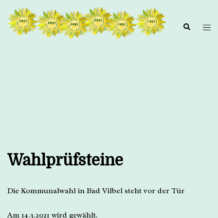
Zum
Inhalt
springen
Wahlprüfsteine
Die Kommunalwahl in Bad Vilbel steht vor der Tür
Am 14.3.2021 wird gewählt.