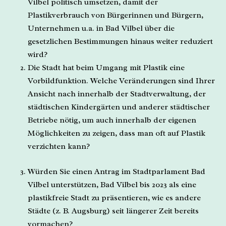
Vilbel politisch umsetzen, damit der
Plastikverbrauch von Bürgerinnen und Bürgern,
Unternehmen u.a. in Bad Vilbel über die
gesetzlichen Bestimmungen hinaus weiter reduziert
wird?
Die Stadt hat beim Umgang mit Plastik eine
Vorbildfunktion. Welche Veränderungen sind Ihrer
Ansicht nach innerhalb der Stadtverwaltung, der
städtischen Kindergärten und anderer städtischer
Betriebe nötig, um auch innerhalb der eigenen
Möglichkeiten zu zeigen, dass man oft auf Plastik
verzichten kann?
Würden Sie einen Antrag im Stadtparlament Bad
Vilbel unterstützen, Bad Vilbel bis 2023 als eine
plastikfreie Stadt zu präsentieren, wie es andere
Städte (z. B. Augsburg) seit längerer Zeit bereits
vormachen?