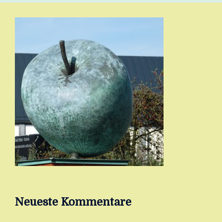
Neueste Kommentare