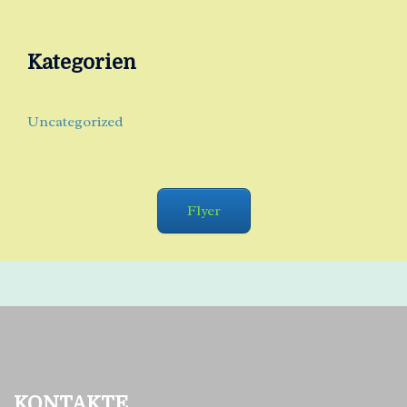
Kategorien
Uncategorized
Flyer
KONTAKTE