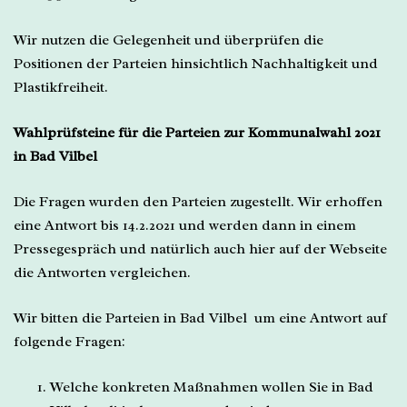
Wir nutzen die Gelegenheit und überprüfen die
Positionen der Parteien hinsichtlich Nachhaltigkeit und
Plastikfreiheit.
Wahlprüfsteine für die Parteien zur Kommunalwahl 2021
in Bad Vilbel
Die Fragen wurden den Parteien zugestellt. Wir erhoffen
eine Antwort bis 14.2.2021 und werden dann in einem
Pressegespräch und natürlich auch hier auf der Webseite
die Antworten vergleichen.
Wir bitten die Parteien in Bad Vilbel um eine Antwort auf
folgende Fragen:
Welche konkreten Maßnahmen wollen Sie in Bad