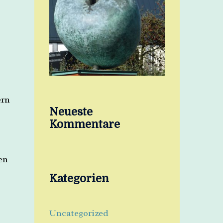
ern
Neueste
Kommentare
en
Kategorien
Uncategorized