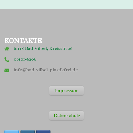
KONTAKTE
61118 Bad Vilbel, Kreisstr. 26
06101-6206
info@bad-vilbel-plastikfrei.de
Impressum
Datenschutz