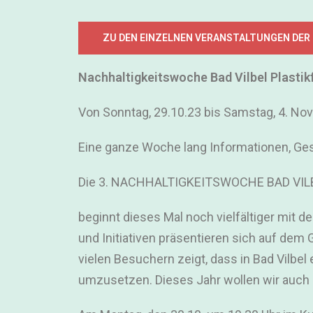
ZU DEN EINZELNEN VERANSTALTUNGEN DER
Nachhaltigkeitswoche Bad Vilbel Plastik
Von Sonntag, 29.10.23 bis Samstag, 4. N
Eine ganze Woche lang Informationen, Gesp
Die 3. NACHHALTIGKEITSWOCHE BAD VIL
beginnt dieses Mal noch vielfältiger mit d
und Initiativen präsentieren sich auf dem 
vielen Besuchern zeigt, dass in Bad Vilbel
umzusetzen. Dieses Jahr wollen wir auch