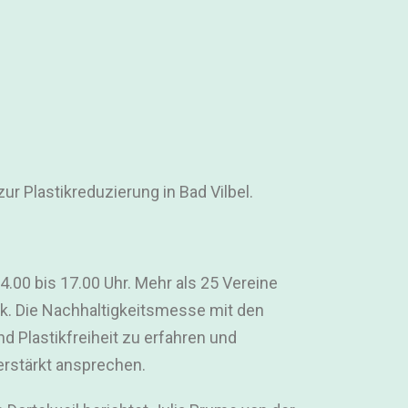
r Plastikreduzierung in Bad Vilbel.
.00 bis 17.00 Uhr. Mehr als 25 Vereine
hek. Die Nachhaltigkeitsmesse mit den
d Plastikfreiheit zu erfahren und
rstärkt ansprechen.