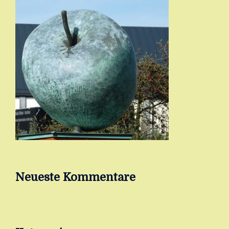
Neueste Kommentare