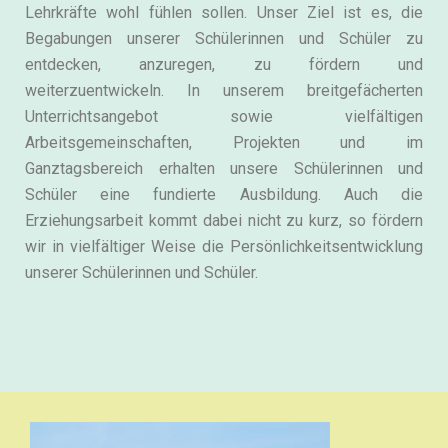
Lehrkräfte wohl fühlen sollen. Unser Ziel ist es, die
Begabungen unserer Schülerinnen und Schüler zu
entdecken, anzuregen, zu fördern und
weiterzuentwickeln. In unserem breitgefächerten
Unterrichtsangebot sowie vielfältigen
Arbeitsgemeinschaften, Projekten und im
Ganztagsbereich erhalten unsere Schülerinnen und
Schüler eine fundierte Ausbildung. Auch die
Erziehungsarbeit kommt dabei nicht zu kurz, so fördern
wir in vielfältiger Weise die Persönlichkeitsentwicklung
unserer Schülerinnen und Schüler.