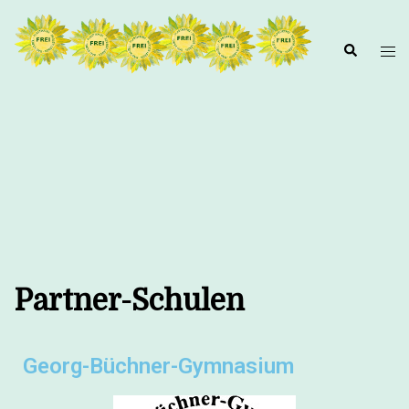
Partner-Schulen
Georg-Büchner-Gymnasium