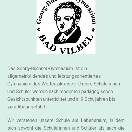
Das Georg-Büchner-Gymnasium ist ein
allgemeinbildendes und leistungsorientiertes
Gymnasium des Wetteraukreises. Unsere Schülerinnen
und Schüler werden nach modernen pädagogischen
Gesichtspunkten unterrichtet und in 9 Schuljahren bis
zum Abitur geführt.
Wir verstehen unsere Schule als Lebensraum, in dem
sich sowohl die Schülerinnen und Schüler als auch die