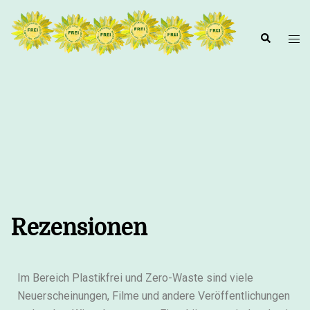
Rezensionen
Im Bereich Plastikfrei und Zero-Waste sind viele
Neuerscheinungen, Filme und andere Veröffentlichungen