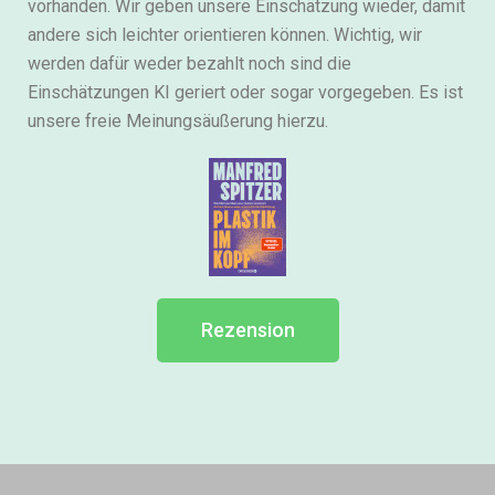
vorhanden. Wir geben unsere Einschätzung wieder, damit
andere sich leichter orientieren können. Wichtig, wir
werden dafür weder bezahlt noch sind die
Einschätzungen KI geriert oder sogar vorgegeben. Es ist
unsere freie Meinungsäußerung hierzu.
Rezension