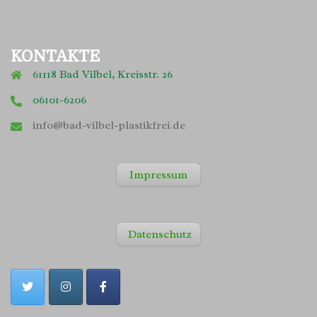
KONTAKTE
61118 Bad Vilbel, Kreisstr. 26
06101-6206
info@bad-vilbel-plastikfrei.de
Impressum
Datenschutz