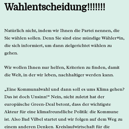
Wahlentscheidung!!!!!!!
Natürlich nicht, indem wir Ihnen die Partei nennen, die
Sie wählen sollen. Denn Sie sind eine mündige Wähler*in,
die sich informiert, um dann zielgerichtet wählen zu
gehen.
Wir wollen Ihnen nur helfen, Kriterien zu finden, damit
die Welt, in der wir leben, nachhaltiger werden kann.
„Eine Kommunalwahl und dann soll es ums Klima gehen?
Das ist doch Unsinn!“ Nein, nicht zuletzt hat der
europäische Green-Deal betont, dass der wichtigste
Akteur für eine klimafreundliche Politik: die Kommune
ist. Also Bad Vilbel startet und wir folgen auf dem Weg zu
einem anderen Denken. Kreislaufwirtschaft für die