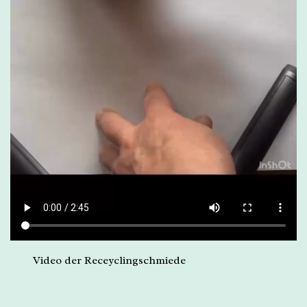
Video der Receyclingschmiede