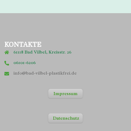
KONTAKTE
61118 Bad Vilbel, Kreisstr. 26
06101-6206
info@bad-vilbel-plastikfrei.de
Impressum
Datenschutz