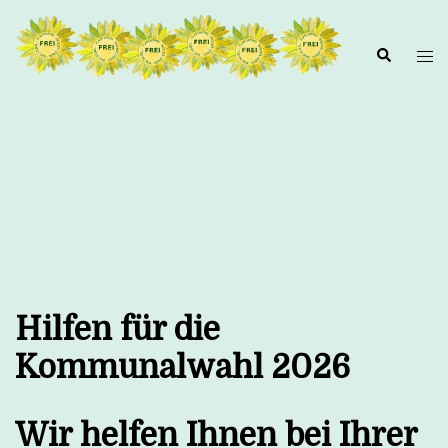
Hilfen für die
Kommunalwahl 2026
Wir helfen Ihnen bei Ihrer