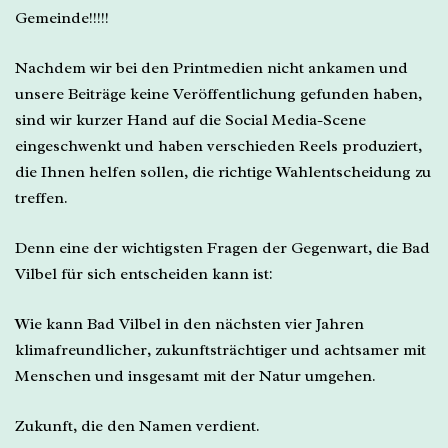
Gemeinde!!!!!
Nachdem wir bei den Printmedien nicht ankamen und
unsere Beiträge keine Veröffentlichung gefunden haben,
sind wir kurzer Hand auf die Social Media-Scene
eingeschwenkt und haben verschieden Reels produziert,
die Ihnen helfen sollen, die richtige Wahlentscheidung zu
treffen.
Denn eine der wichtigsten Fragen der Gegenwart, die Bad
Vilbel für sich entscheiden kann ist:
Wie kann Bad Vilbel in den nächsten vier Jahren
klimafreundlicher, zukunftsträchtiger und achtsamer mit
Menschen und insgesamt mit der Natur umgehen.
Zukunft, die den Namen verdient.